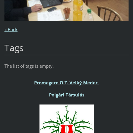
« Back
Tags
The list of tags is empty.
Promegere O.Z. Veľký Meder
Polgári Társulás