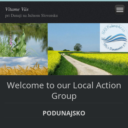
Vítame Vás
pri Dunaji na Južnom Slovensku
Welcome to our Local Action
Group
PODUNAJSKO