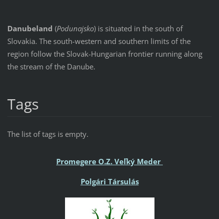
Danubeland
(
Podunajsko
) is situated in the south of
Slovakia. The south-western and southern limits of the
region follow the Slovak-Hungarian frontier running along
the stream of the Danube.
Tags
The list of tags is empty.
Promegere O.Z. Veľký Meder
Polgári Társulás