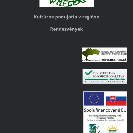
Kultúrne podujatia v regióne
Rendezvények