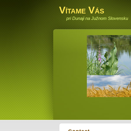
Vítame Vás
pri Dunaji na Južnom Slovensku