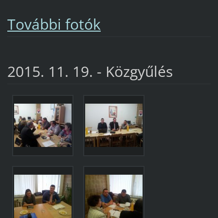
További fotók
2015. 11. 19. - Közgyűlés