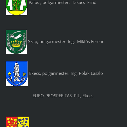
Patas , polgármester: Takács Ernő
Szap, polgármester: Ing. Miklós Ferenc
Ekecs, polgármester: Ing. Polák László
EURO-PROSPERITAS Pjt., Ekecs