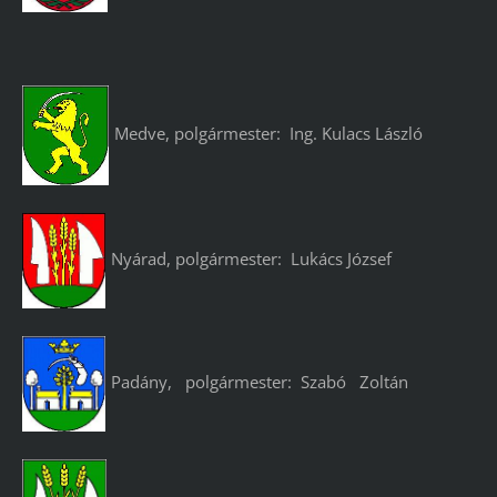
Medve, polgármester: Ing. Kulacs László
Nyárad, polgármester: Lukács József
Padány, polgármester: Szabó Zoltán