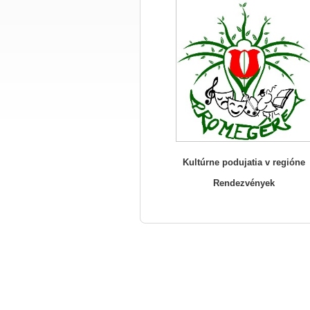
Kultúrne podujatia v regióne
Rendezvények