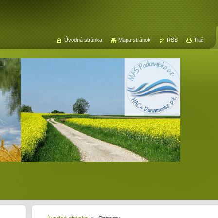
Úvodná stránka
Mapa stránok
RSS
Tlač