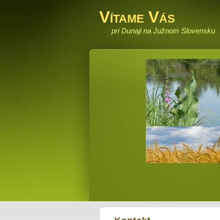
Vítame Vás
pri Dunaji na Južnom Slovensku