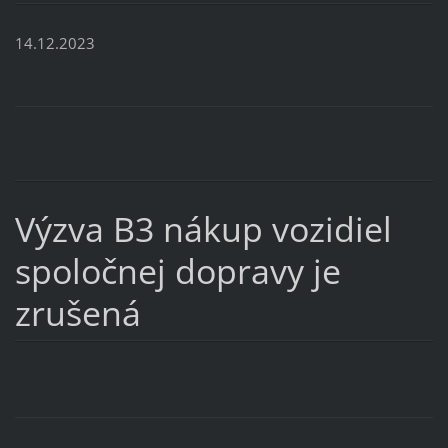
14.12.2023
Výzva B3 nákup vozidiel
spoločnej dopravy je
zrušená