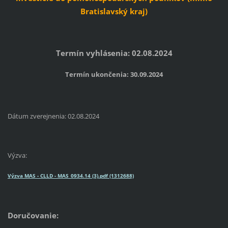
Bratislavský kraj)
Termín vyhlásenia: 02.08.2024
Termín ukončenia: 30.09.2024
Dátum zverejnenia: 02.08.2024
Výzva:
Výzva MAS - CLLD - MAS_0934.14 (3).pdf (1312688)
Doručovanie: