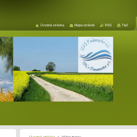
Úvodná stránka
Mapa stránok
RSS
Tlač