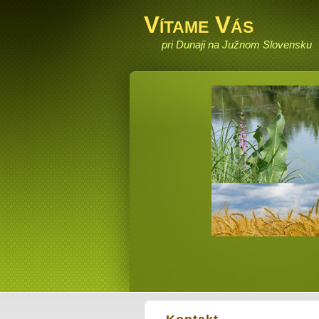
Vítame Vás
pri Dunaji na Južnom Slovensku