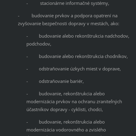
- stacionárne informačné systémy,
- budovanie prvkov a podpora opatrení na
zvyšovanie bezpečnosti dopravy v mestách, ako:
- budovanie alebo rekonštrukcia nadchodov,
podchodov,
- budovanie alebo rekonštrukcia chodníkov,
- odstraňovanie úzkych miest v doprave,
- odstraňovanie bariér,
- budovanie, rekonštrukcia alebo
modernizácia prvkov na ochranu zraniteľných
účastníkov dopravy - cyklisti, chodci,
- budovanie, rekonštrukcia alebo
modernizácia vodorovného a zvislého