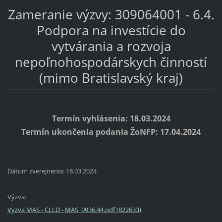
Zameranie výzvy: 309064001 - 6.4.
Podpora na investície do
vytvárania a rozvoja
nepoľnohospodárskych činností
(mimo Bratislavský kraj)
Termín vyhlásenia: 18.03.2024
Termín ukončenia podania ŽoNFP: 17.04.2024
Dátum zverejnenia: 18.03.2024
Výzva:
Vyzva MAS - CLLD - MAS_0936.44.pdf (822633)