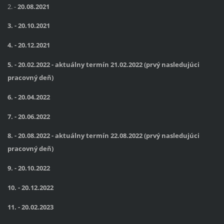
2. -
20.08.2021
3. - 20.10.2021
4. - 20.12.2021
5. - 20.02.2022 -
aktuálny termín 21.02.2022 (prvý nasledujúci
pracovný deň)
6. - 20.04.2022
7. - 20.06.2022
8. - 20.08.2022 -
aktuálny termín 22.08.2022 (prvý nasledujúci
pracovný deň)
9. - 20.10.2022
10. - 20.12.2022
11. - 20.02.2023