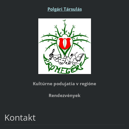
Polgári Társulás
Kultúrne podujatia v regióne
Rendezvények
Kontakt