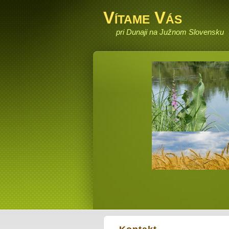
Vítame Vás
pri Dunaji na Južnom Slovensku