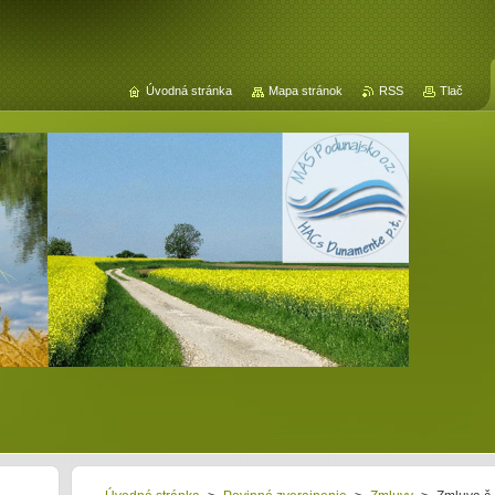
Úvodná stránka
Mapa stránok
RSS
Tlač